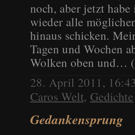
noch, aber jetzt habe
wieder alle mögliche
hinaus schicken. Mein
Tagen und Wochen ab
Wolken oben und… (
28. April 2011, 16:
Caros Welt
,
Gedichte
Gedankensprung