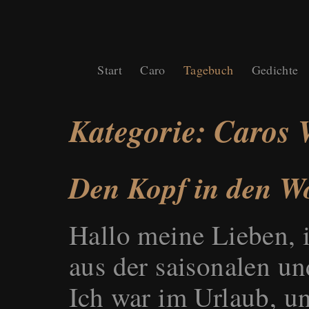
Start
Caro
Tagebuch
Gedichte
Kategorie: Caros 
Den Kopf in den W
Hallo meine Lieben, i
aus der saisonalen u
Ich war im Urlaub, un