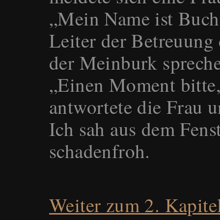
„Mein Name ist Buchn
Leiter der Betreuung
der Meinburk sprechen
„Einen Moment bitte,
antwortete die Frau 
Ich sah aus dem Fenst
schadenfroh.
Weiter zum 2. Kapite