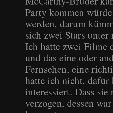
McCarthy-Brüder kan
Party kommen würde.
werden, darum kümme
sich zwei Stars unter
Ich hatte zwei Filme
und das eine oder an
Fernsehen, eine rich
hatte ich nicht, dafür
interessiert. Dass sie
verzogen, dessen war