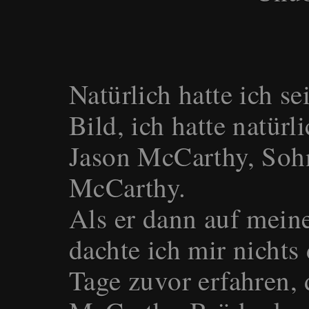
Natürlich hatte ich s
Bild, ich hatte natürl
Jason McCarthy, Sohn
McCarthy.
Als er dann auf meine
dachte ich mir nichts 
Tage zuvor erfahren, 