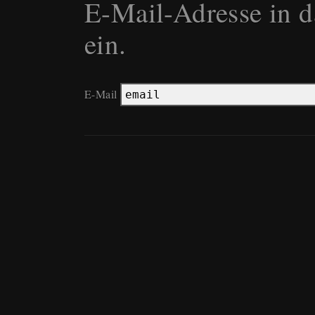
E-Mail-Adresse in d
ein.
E-Mail