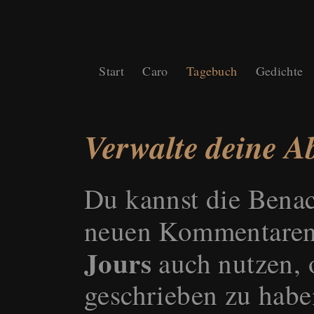
Start
Caro
Tagebuch
Gedichte
Verwalte deine 
Du kannst die Benac
neuen Kommentaren
Jours
auch nutzen, o
geschrieben zu habe