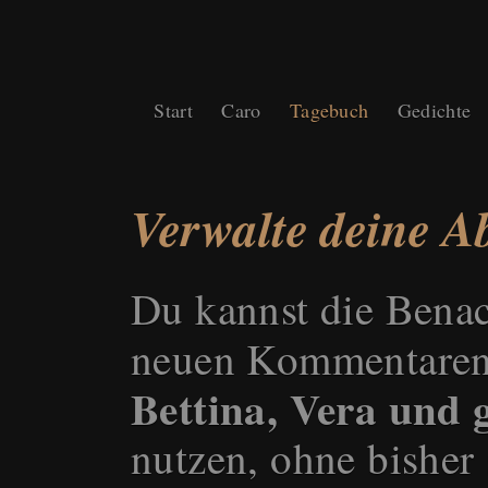
Start
Caro
Tagebuch
Gedichte
Verwalte deine 
Du kannst die Benac
neuen Kommentaren
Bettina, Vera und g
nutzen, ohne bisher 